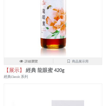
詳細瀏覽
商品展示用
【展示】
經典 龍眼蜜 420g
經典Classic 系列