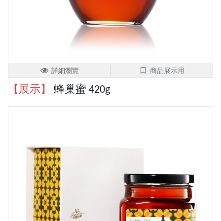
詳細瀏覽
商品展示用
【展示】
蜂巢蜜 420g