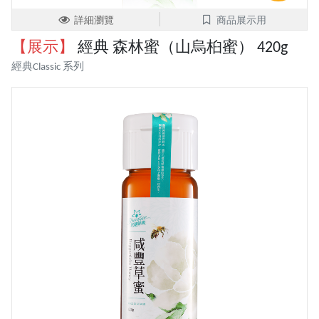
詳細瀏覽
商品展示用
【展示】
經典 森林蜜（山烏桕蜜） 420g
經典Classic 系列