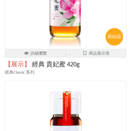
易結晶
詳細瀏覽
商品展示用
【展示】
經典 貴妃蜜 420g
經典Classic 系列