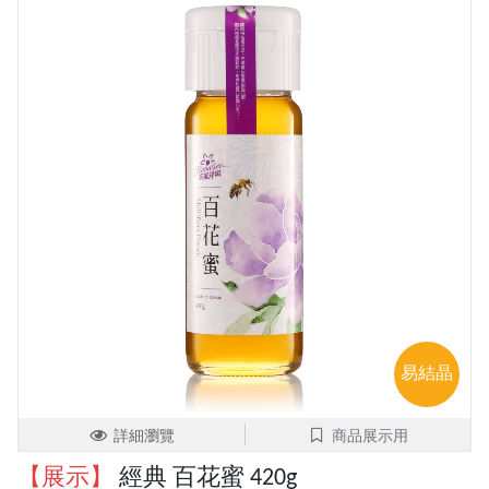
易結晶
詳細瀏覽
商品展示用
【展示】
經典 百花蜜 420g