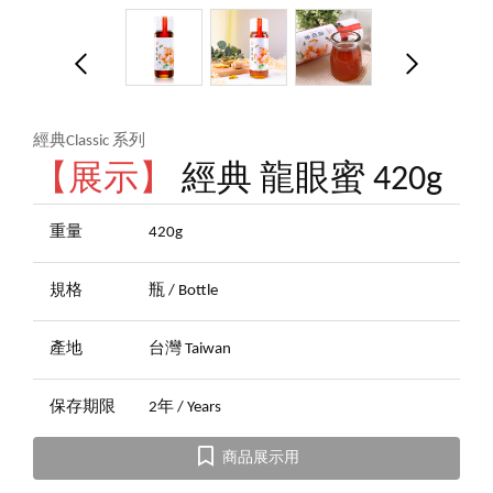
經典Classic 系列
【展示】
經典 龍眼蜜 420g
重量
420g
規格
瓶 / Bottle
產地
台灣 Taiwan
保存期限
2年 / Years
商品展示用