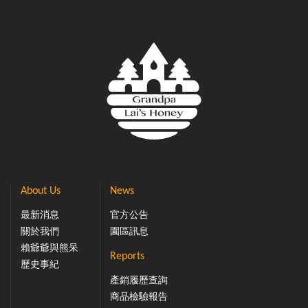
About Us
News
最新消息
官方公告
關於我們
園區訊息
賴爺爺與熊呆
Reports
歷史事紀
產銷履歷查詢
商品檢驗報告