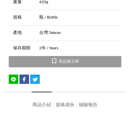
重量
420g
規格
瓶 / Bottle
產地
台灣 Taiwan
保存期限
2年 / Years
商品展示用
商品介紹
規格成份
檢驗報告