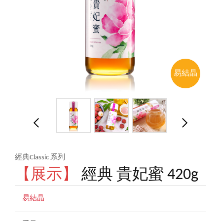
易結晶
經典Classic 系列
【展示】
經典 貴妃蜜 420g
易結晶