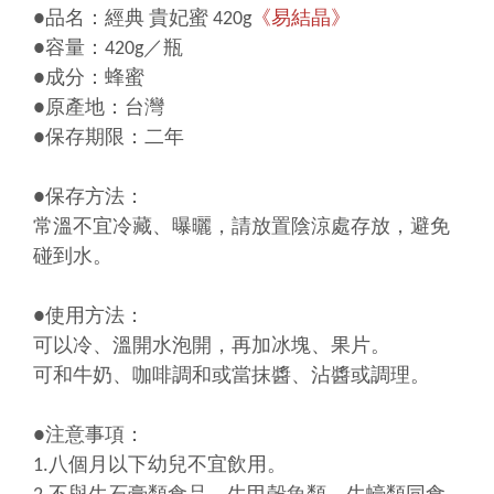
●品名：經典 貴妃蜜 420g
《易結晶》
●容量：420g／瓶
●成分：蜂蜜
●原產地：台灣
●保存期限：二年
●保存方法：
常溫不宜冷藏、曝曬，請放置陰涼處存放，避免
碰到水。
●使用方法：
可以冷、溫開水泡開，再加冰塊、果片。
可和牛奶、咖啡調和或當抹醬、沾醬或調理。
●注意事項：
1.八個月以下幼兒不宜飲用。