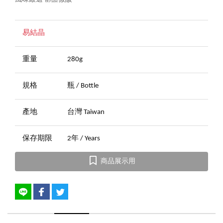
易結晶
重量
280g
規格
瓶 / Bottle
產地
台灣 Taiwan
保存期限
2年 / Years
商品展示用