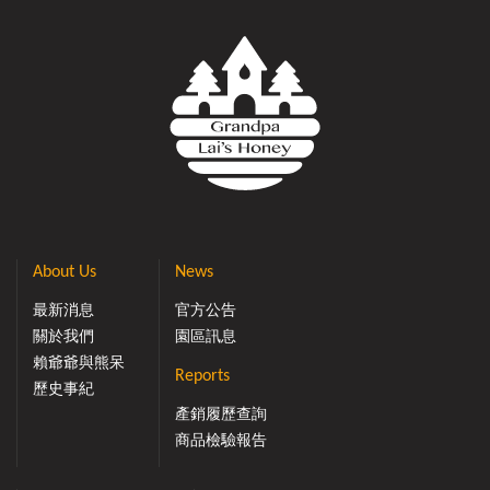
About Us
News
最新消息
官方公告
關於我們
園區訊息
賴爺爺與熊呆
Reports
歷史事紀
產銷履歷查詢
商品檢驗報告