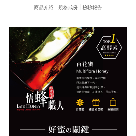
商品介紹
規格成份
檢驗報告