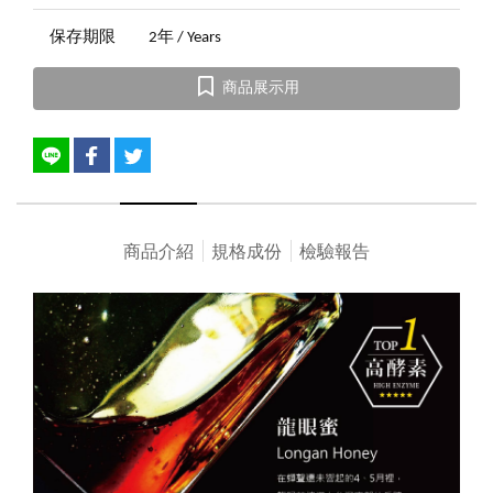
保存期限
2年 / Years
商品展示用
商品介紹
規格成份
檢驗報告