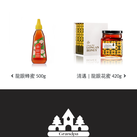
龍眼蜂蜜 500g
清邁 | 龍眼花蜜 420g