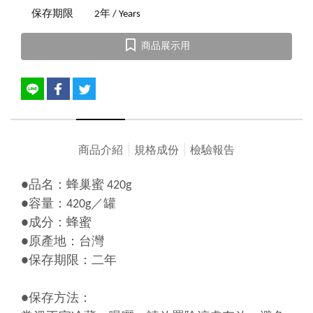
保存期限
2年 / Years
商品展示用
商品介紹
規格成份
檢驗報告
●品名：蜂巢蜜 420g
●容量：420g／罐
●成分：蜂蜜
●原產地：台灣
●保存期限：二年
●保存方法：