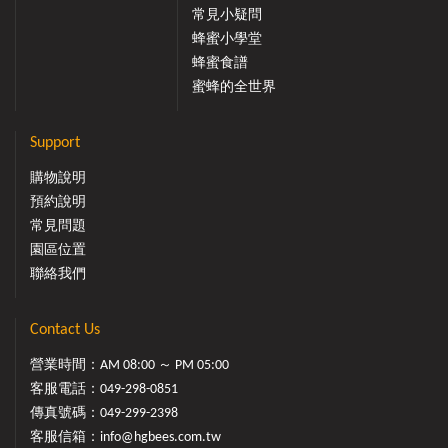
常見小疑問
蜂蜜小學堂
蜂蜜食譜
蜜蜂的全世界
Support
購物說明
預約說明
常見問題
園區位置
聯絡我們
Contact Us
營業時間：AM 08:00 ～ PM 05:00
客服電話：
049-298-0851
傳真號碼：049-299-2398
客服信箱：
info@hgbees.com.tw