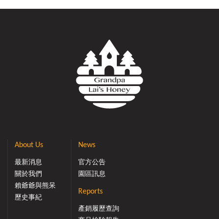
About Us
News
最新消息
官方公告
關於我們
園區訊息
賴爺爺與熊呆
Reports
歷史事紀
產銷履歷查詢