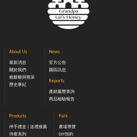
About Us
News
最新消息
官方公告
關於我們
園區訊息
賴爺爺與熊呆
Reports
歷史事紀
產銷履歷查詢
商品檢驗報告
Products
Park
伴手禮盒 | 送禮推薦
農場導覽
侍蜜系列
DIY預約