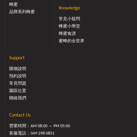
蜂蜜
Knowledge
品牌系列蜂蜜
常見小疑問
蜂蜜小學堂
蜂蜜食譜
蜜蜂的全世界
Support
購物說明
預約說明
常見問題
園區位置
聯絡我們
Contact Us
營業時間：AM 08:00 ～ PM 05:00
客服電話：
049-298-0851