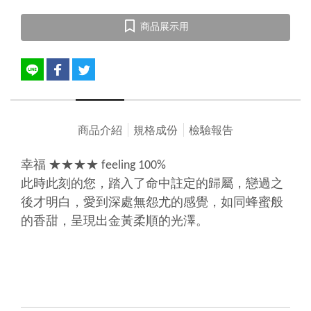
商品展示用
商品介紹
規格成份
檢驗報告
幸福 ★★★★ feeling 100%
此時此刻的您，踏入了命中註定的歸屬，戀過之
後才明白，愛到深處無怨尤的感覺，如同蜂蜜般
的香甜，呈現出金黃柔順的光澤。