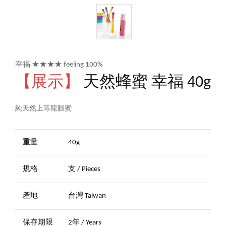
幸福 ★★★★ feeling 100%
【展示】
天然蜂蜜 幸福 40g
純天然上等龍眼蜜
重量
40g
規格
支 / Pieces
產地
台灣 Taiwan
保存期限
2年 / Years