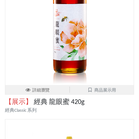
詳細瀏覽
商品展示用
【展示】
經典 龍眼蜜 420g
經典Classic 系列