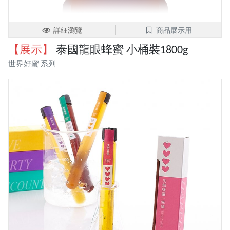
詳細瀏覽
商品展示用
【展示】
泰國龍眼蜂蜜 小桶裝1800g
世界好蜜 系列