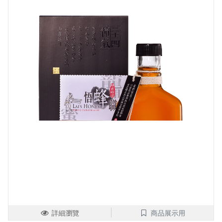
詳細瀏覽
商品展示用