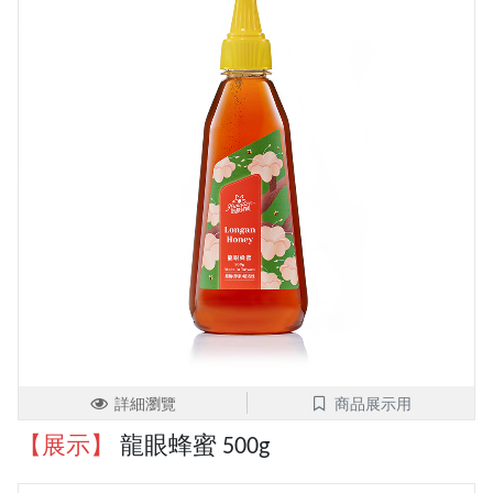
詳細瀏覽
商品展示用
【展示】
龍眼蜂蜜 500g