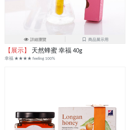
詳細瀏覽
商品展示用
【展示】
天然蜂蜜 幸福 40g
幸福 ★★★★ feeling 100%