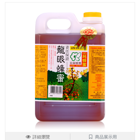
詳細瀏覽
商品展示用