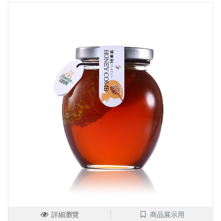
詳細瀏覽
商品展示用