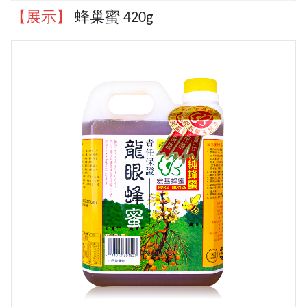
【展示】
蜂巢蜜 420g