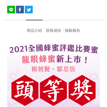
商品介紹
規格成份
檢驗報告