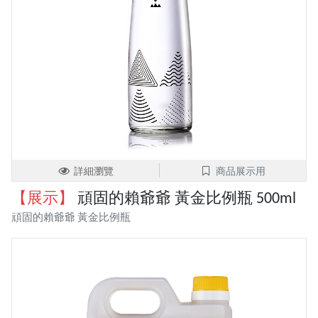
詳細瀏覽
商品展示用
【展示】
頑固的賴爺爺 黃金比例瓶 500ml
頑固的賴爺爺 黃金比例瓶