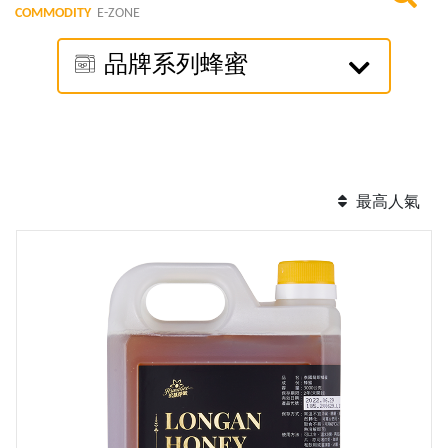
COMMODITY
E-ZONE
品牌系列蜂蜜
最高人氣