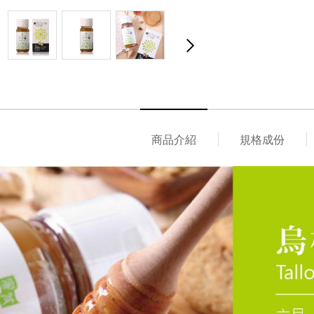
商品介紹
規格成份