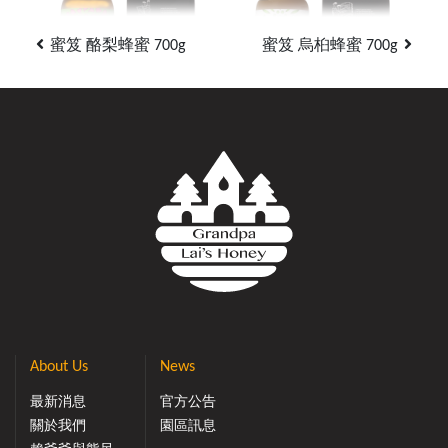
蜜笈 酪梨蜂蜜 700g
蜜笈 烏桕蜂蜜 700g
About Us
News
最新消息
官方公告
關於我們
園區訊息