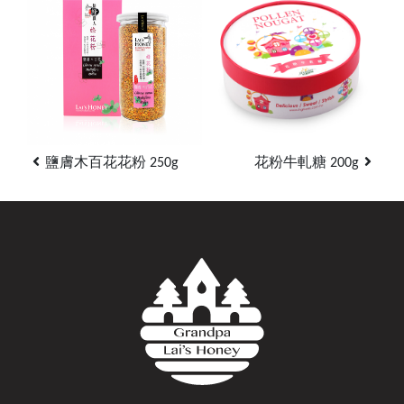
鹽膚木百花花粉 250g
花粉牛軋糖 200g