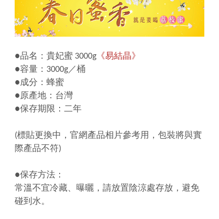
●品名：貴妃蜜 3000g
《易結晶》
●容量：3000g／桶
●成分：蜂蜜
●原產地：台灣
●保存期限：二年
(標貼更換中，官網產品相片參考用，包裝將與實
際產品不符)
●保存方法：
常溫不宜冷藏、曝曬，請放置陰涼處存放，避免
碰到水。