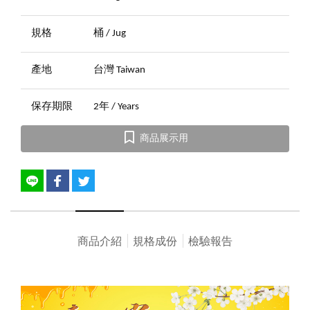
規格
桶 / Jug
產地
台灣 Taiwan
保存期限
2年 / Years
商品展示用
商品介紹
規格成份
檢驗報告