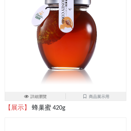
詳細瀏覽
商品展示用
【展示】
蜂巢蜜 420g