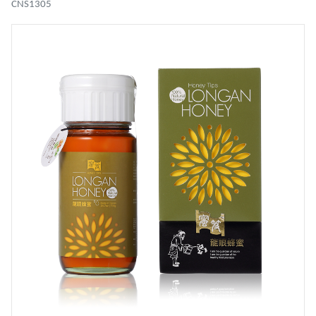
CNS1305