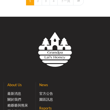
1
2
3
4
下一頁
About Us
News
最新消息
官方公告
關於我們
園區訊息
賴爺爺與熊呆
Reports