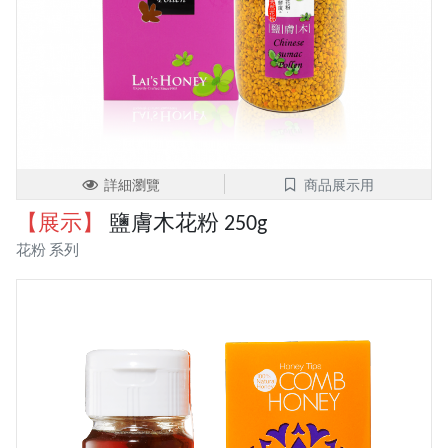
詳細瀏覽
商品展示用
【展示】
鹽膚木花粉 250g
花粉 系列