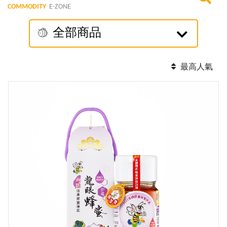
COMMODITY
E-ZONE
全部商品
最高人氣