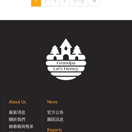
1
2
3
4
下一頁
About Us
News
最新消息
官方公告
關於我們
園區訊息
賴爺爺與熊呆
Reports