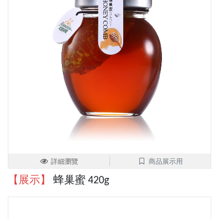
詳細瀏覽
商品展示用
【展示】
蜂巢蜜 420g