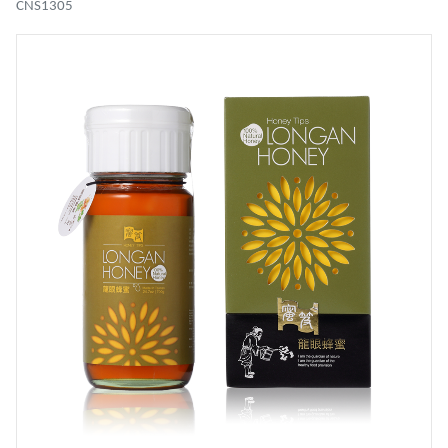
CNS1305