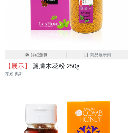
詳細瀏覽
商品展示用
【展示】
鹽膚木花粉 250g
花粉 系列