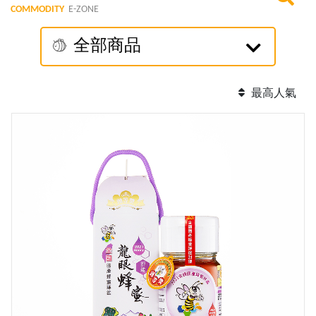
COMMODITY
E-ZONE
全部商品
最高人氣