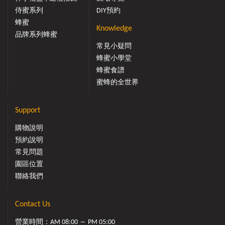
侍蜜系列
DIY預約
蜂蜜
Knowledge
品牌系列蜂蜜
常見小疑問
蜂蜜小學堂
蜂蜜食譜
蜜蜂的全世界
Support
購物說明
預約說明
常見問題
園區位置
聯絡我們
Contact Us
營業時間：AM 08:00 ～ PM 05:00