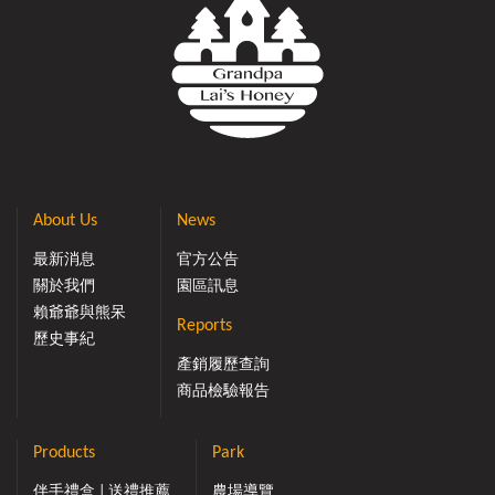
About Us
News
最新消息
官方公告
關於我們
園區訊息
賴爺爺與熊呆
Reports
歷史事紀
產銷履歷查詢
商品檢驗報告
Products
Park
伴手禮盒 | 送禮推薦
農場導覽