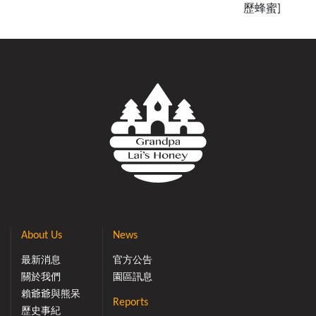
歷蜂蜜]
About Us
News
最新消息
官方公告
關於我們
園區訊息
賴爺爺與熊呆
Reports
歷史事紀