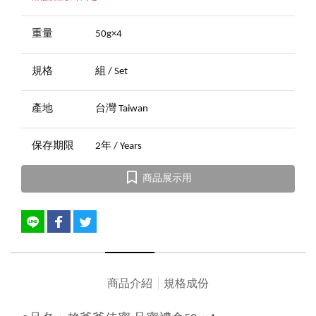
重量
50g×4
規格
組 / Set
產地
台灣 Taiwan
保存期限
2年 / Years
商品展示用
商品介紹
規格成份