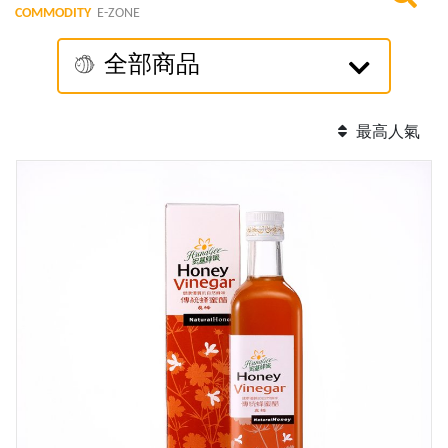
COMMODITY
E-ZONE
全部商品
最高人氣