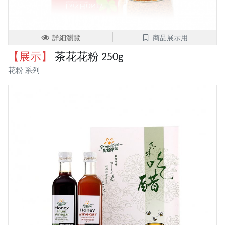
詳細瀏覽
商品展示用
【展示】
茶花花粉 250g
花粉 系列