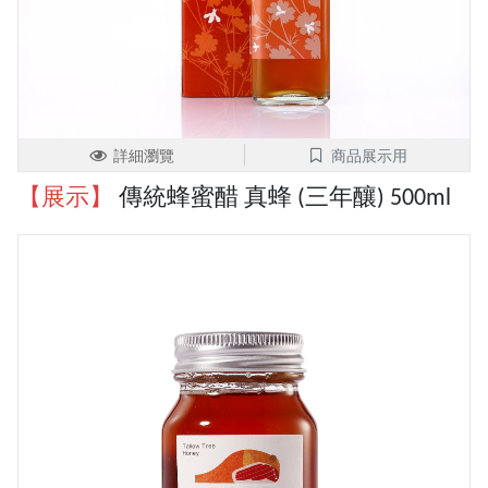
詳細瀏覽
商品展示用
【展示】
傳統蜂蜜醋 真蜂 (三年釀) 500ml