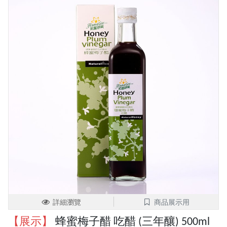
詳細瀏覽
商品展示用
【展示】
蜂蜜梅子醋 吃醋 (三年釀) 500ml