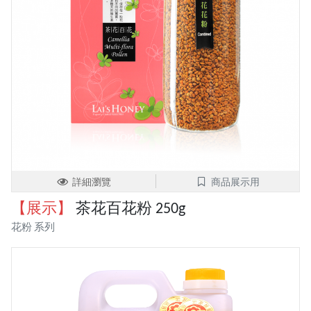
詳細瀏覽
商品展示用
【展示】
茶花百花粉 250g
花粉 系列