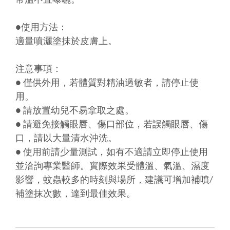
常溫不宜曝曬。
●使用方法：
適量噴灑塗抹於皮膚上。
注意事項：
● 僅供外用，若體質對精油過敏者，請停止使
用。
● 請放置幼兒不易拿取之處。
● 請避免接觸眼唇、傷口部位，若誤觸眼唇、傷
口，請以大量清水沖洗。
● 使用前請少量測試，如有不適請立即停止使用
並洽詢專業醫師。實際效果受體溫、氣溫、濕度
影響，蚊蟲較多的時刻與場所，建議可增加補噴/
補塗抹次數，達到最佳效果。