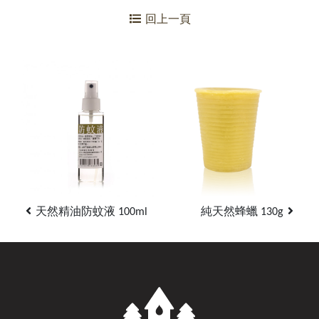
回上一頁
天然精油防蚊液 100ml
純天然蜂蠟 130g