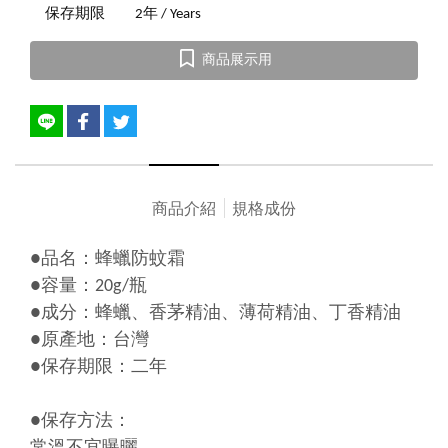
保存期限
2年 / Years
商品展示用
商品介紹
規格成份
●品名：蜂蠟防蚊霜
●容量：20g/瓶
●成分：蜂蠟、香茅精油、薄荷精油、丁香精油
●原產地：台灣
●保存期限：二年
●保存方法：