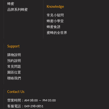
蜂蜜
Knowledge
品牌系列蜂蜜
常見小疑問
蜂蜜小學堂
蜂蜜食譜
蜜蜂的全世界
Support
購物說明
預約說明
常見問題
園區位置
聯絡我們
Contact Us
營業時間：AM 08:00 ～ PM 05:00
客服電話：
049-298-0851