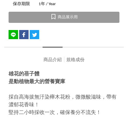
保存期限
1年 / Year
商品展示用
商品介紹
規格成份
雄花的蓓子體
是動植物最大的營養寶庫
採自高海拔無汙染櫸木花粉，微微酸滋味，帶有
濃郁花香味！
堅持二小時採收一次，確保養分不流失！