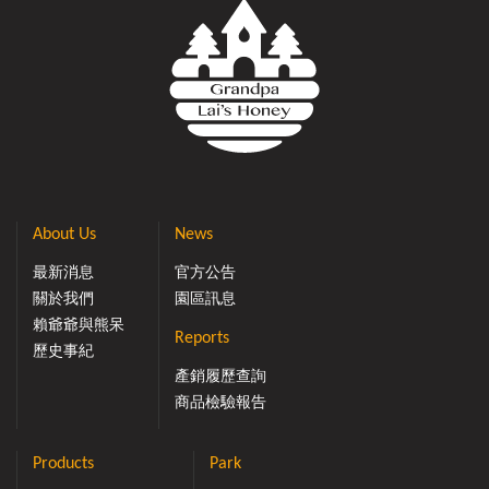
About Us
News
最新消息
官方公告
關於我們
園區訊息
賴爺爺與熊呆
Reports
歷史事紀
產銷履歷查詢
商品檢驗報告
Products
Park