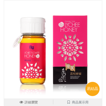
易結晶
詳細瀏覽
商品展示用