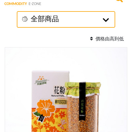
COMMODITY
E-ZONE
全部商品
價格由高到低