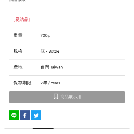
[易結晶]
重量
700g
規格
瓶 / Bottle
產地
台灣 Taiwan
保存期限
2年 / Years
商品展示用