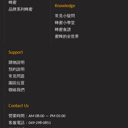
蜂蜜
Knowledge
品牌系列蜂蜜
常見小疑問
蜂蜜小學堂
蜂蜜食譜
蜜蜂的全世界
Support
購物說明
預約說明
常見問題
園區位置
聯絡我們
Contact Us
營業時間：AM 08:00 ～ PM 05:00
客服電話：
049-298-0851