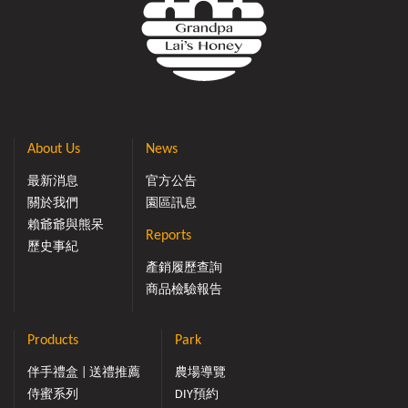
About Us
News
最新消息
官方公告
關於我們
園區訊息
賴爺爺與熊呆
Reports
歷史事紀
產銷履歷查詢
商品檢驗報告
Products
Park
伴手禮盒 | 送禮推薦
農場導覽
侍蜜系列
DIY預約