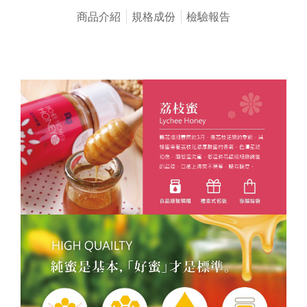
商品介紹
規格成份
檢驗報告