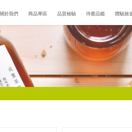
關於我們
商品專區
品質檢驗
侍蜜品鑑
體驗旅