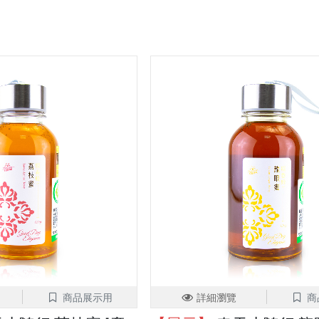
商品展示用
詳細瀏覽
商