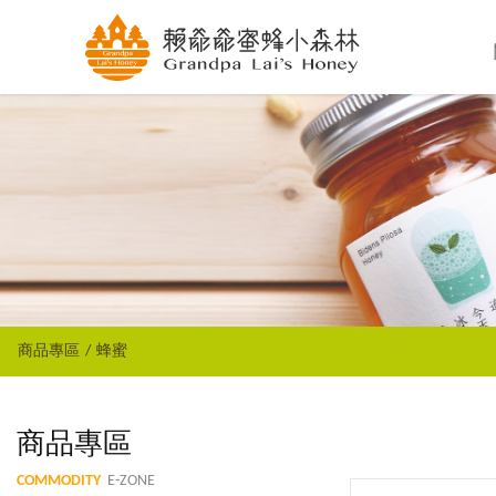
商品專區
蜂蜜
商品專區
COMMODITY
E-ZONE