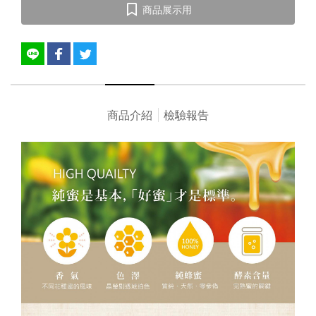
商品展示用
商品介紹
檢驗報告