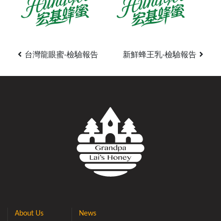
台灣龍眼蜜-檢驗報告
新鮮蜂王乳-檢驗報告
About Us
News