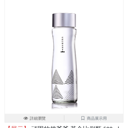
詳細瀏覽
商品展示用