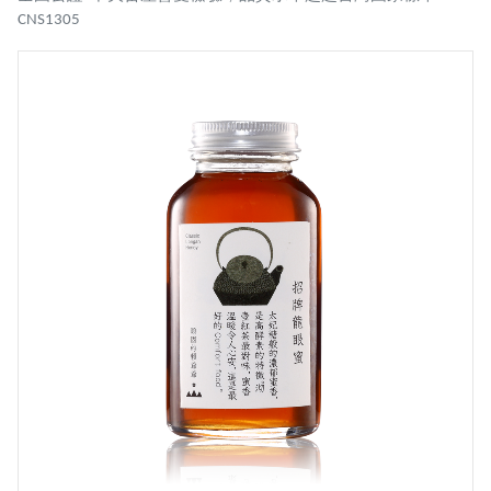
CNS1305