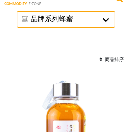
COMMODITY
E-ZONE
品牌系列蜂蜜
商品排序