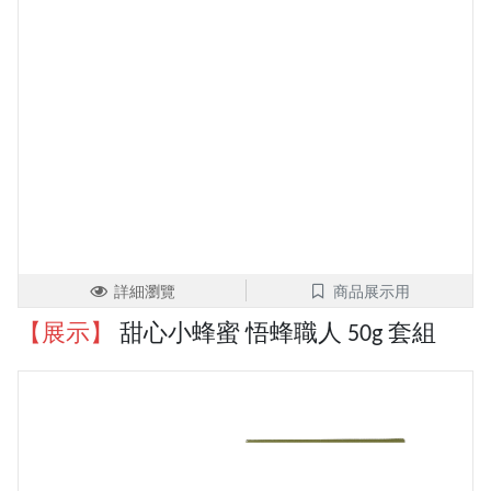
詳細瀏覽
商品展示用
【展示】
甜心小蜂蜜 悟蜂職人 50g 套組