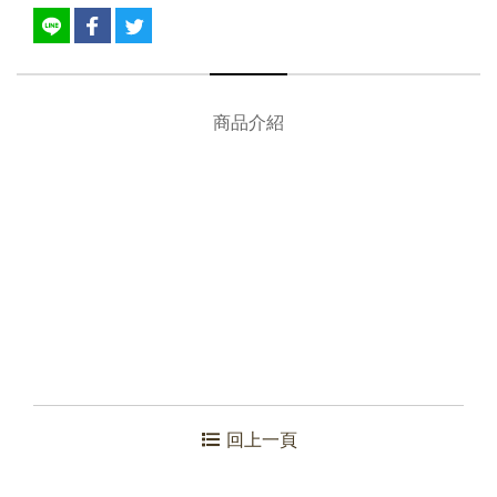
商品介紹
回上一頁