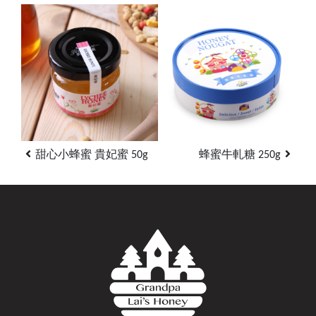
甜心小蜂蜜 貴妃蜜 50g
蜂蜜牛軋糖 250g