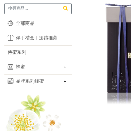
全部商品
伴手禮盒 | 送禮推薦
侍蜜系列
蜂蜜
品牌系列蜂蜜