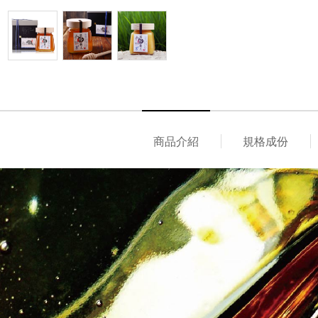
商品介紹
規格成份