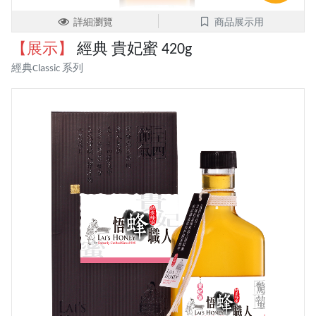
詳細瀏覽
商品展示用
【展示】
經典 貴妃蜜 420g
經典Classic 系列