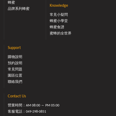
蜂蜜
Knowledge
品牌系列蜂蜜
常見小疑問
蜂蜜小學堂
蜂蜜食譜
蜜蜂的全世界
Support
購物說明
預約說明
常見問題
園區位置
聯絡我們
Contact Us
營業時間：AM 08:00 ～ PM 05:00
客服電話：
049-298-0851