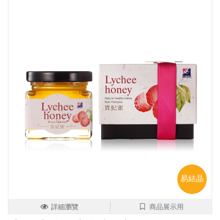
易結晶
詳細瀏覽
商品展示用