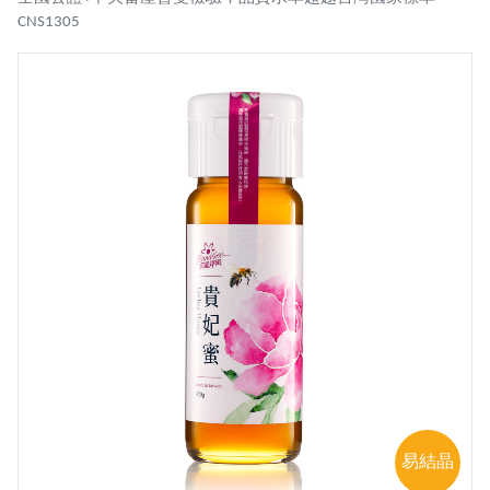
CNS1305
易結晶