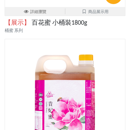
詳細瀏覽
商品展示用
【展示】
百花蜜 小桶裝1800g
桶蜜 系列