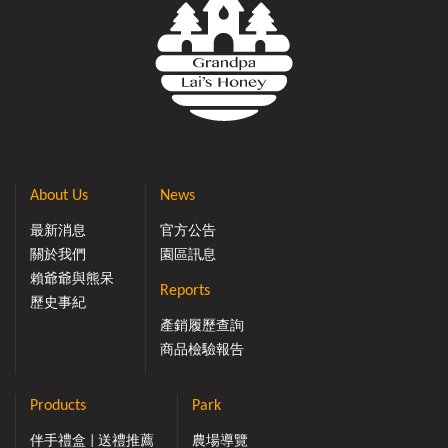
About Us
News
最新消息
官方公告
關於我們
園區訊息
賴爺爺與熊呆
Reports
歷史事紀
產銷履歷查詢
商品檢驗報告
Products
Park
伴手禮盒 | 送禮推薦
農場導覽