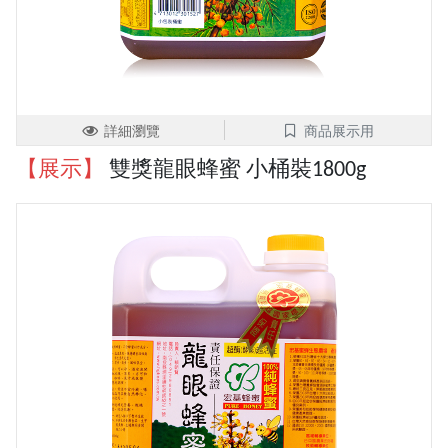
詳細瀏覽
商品展示用
【展示】
雙獎龍眼蜂蜜 小桶裝1800g