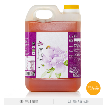
易結晶
詳細瀏覽
商品展示用