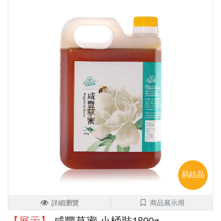
易結晶
詳細瀏覽
商品展示用