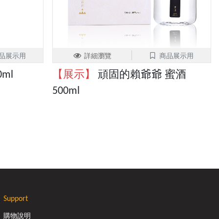
品展示用
詳細瀏覽
商品展示用
ml
【展示】
頑固的賴爺爺 蜜酒
500ml
Support
購物說明