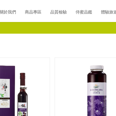
關於我們
商品專區
品質檢驗
侍蜜品鑑
體驗旅