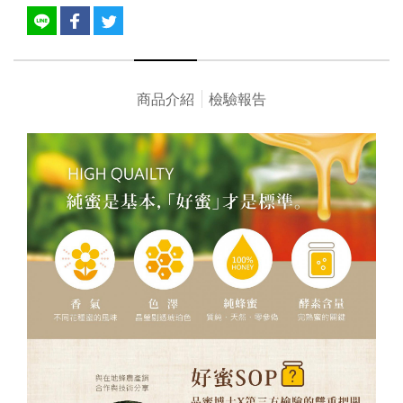
商品介紹
檢驗報告