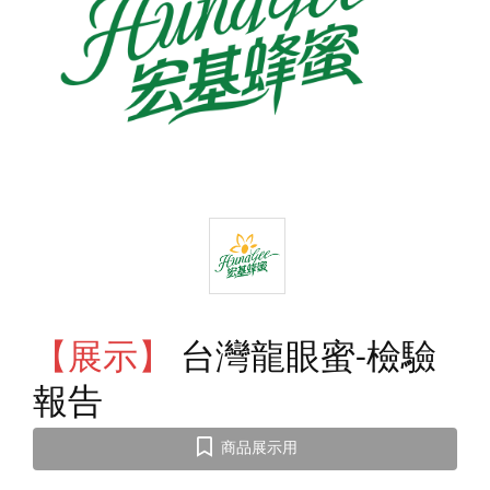
【展示】
台灣龍眼蜜-檢驗
報告
商品展示用