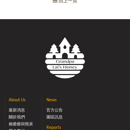
回上一頁
About Us
News
最新消息
官方公告
關於我們
園區訊息
賴爺爺與熊呆
Reports