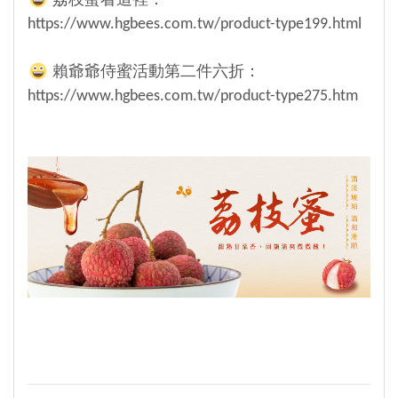
荔枝蜜看這裡：
https://www.hgbees.com.tw/product-type199.html
賴爺爺侍蜜活動第二件六折：
https://www.hgbees.com.tw/product-type275.htm