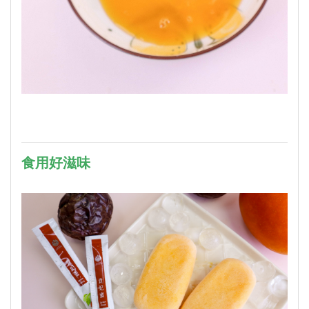
食用好滋味