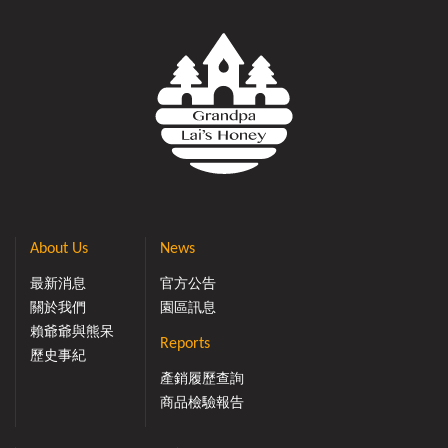
About Us
News
最新消息
官方公告
關於我們
園區訊息
賴爺爺與熊呆
Reports
歷史事紀
產銷履歷查詢
商品檢驗報告