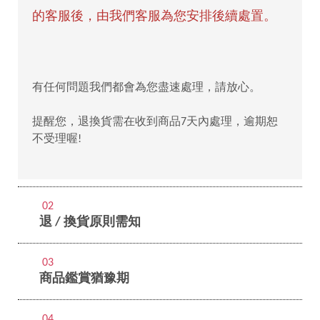
的客服後，由我們客服為您安排後續處置。
有任何問題我們都會為您盡速處理，請放心。
提醒您，退換貨需在收到商品7天內處理，逾期恕
不受理喔!
02
退 / 換貨原則需知
03
商品鑑賞猶豫期
04