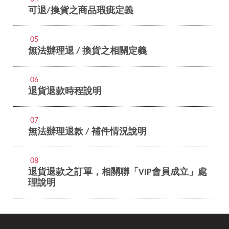
可退/換貨之商品瑕疵定義
05
無法辦理退 / 換貨之相關定義
06
退貨退款時程說明
07
無法辦理退款 / 補件情況說明
08
退貨退款之訂單，相關聯「VIP會員成立」處
理說明