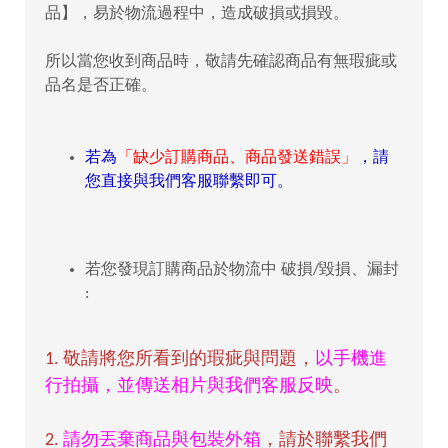
品】，易於物流過程中，造成破損或損毀。
所以當您收到商品時，敬請先確認商品有無瑕疵或
品名是否正確。
若為
「缺少訂購商品、商品發送錯誤」
，請
您直接與我們客服聯繫即可。
若您發現訂購商品於物流中 破損/毀損、漏封
:
1. 敬請將您所看到的瑕疵與問題，
以手機進
行拍攝，並傳送相片與我們客服反映
。
2.
請勿丟棄商品與包裝外箱
，請於聯繫我們