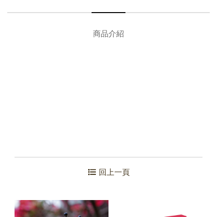
商品介紹
回上一頁