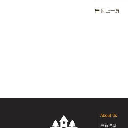
回上一頁
About Us
最新消息