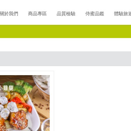
關於我們
商品專區
品質檢驗
侍蜜品鑑
體驗旅
觀看更多