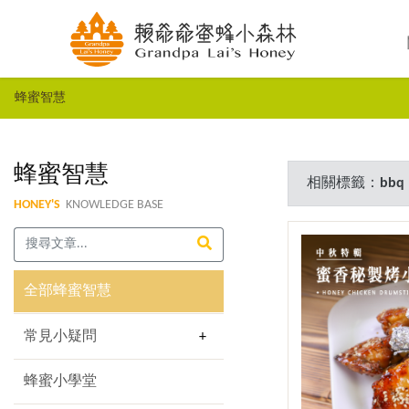
蜂蜜智慧
蜂蜜智慧
相關標籤：
bbq
HONEY'S
KNOWLEDGE BASE
全部蜂蜜智慧
常見小疑問
蜂蜜小學堂