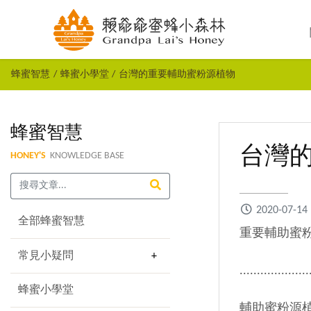
蜂蜜智慧
蜂蜜小學堂
台灣的重要輔助蜜粉源植物
蜂蜜智慧
台灣
HONEY'S
KNOWLEDGE BASE
2020-07-14
全部蜂蜜智慧
重要輔助蜜
常見小疑問
....................
蜂蜜小學堂
輔助蜜粉源