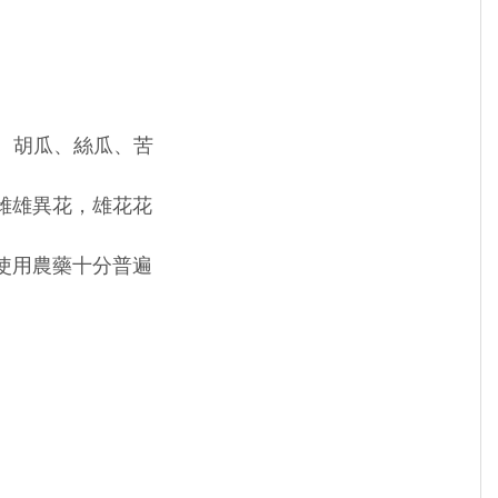
)、胡瓜、絲瓜、苦
雄異花，雄花花
用農藥十分普遍