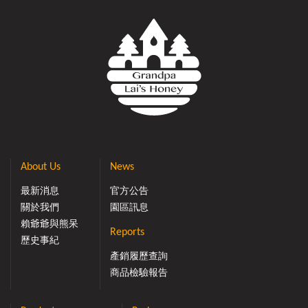
About Us
News
最新消息
官方公告
關於我們
園區訊息
賴爺爺與熊呆
Reports
歷史事紀
產銷履歷查詢
商品檢驗報告