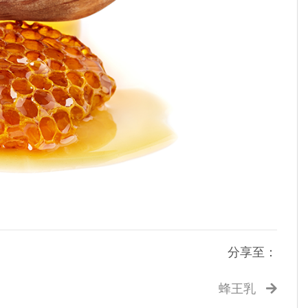
分享至：
蜂王乳