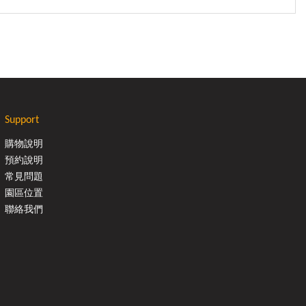
Support
購物說明
預約說明
常見問題
園區位置
聯絡我們