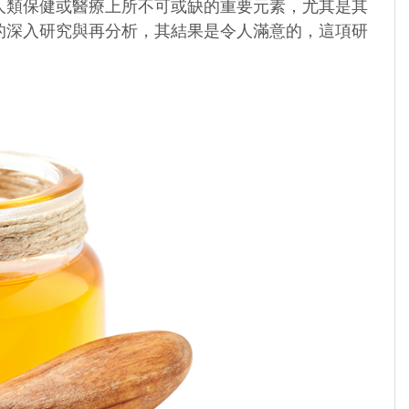
人類保健或醫療上所不可或缺的重要元素，尤其是其
的深入研究與再分析，其結果是令人滿意的，這項研