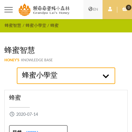
0
會員中心
購
EN
蜂蜜智慧
蜂蜜小學堂
蜂蜜
蜂蜜智慧
HONEY'S
KNOWLEDGE BASE
蜂蜜小學堂
蜂蜜
2020-07-14