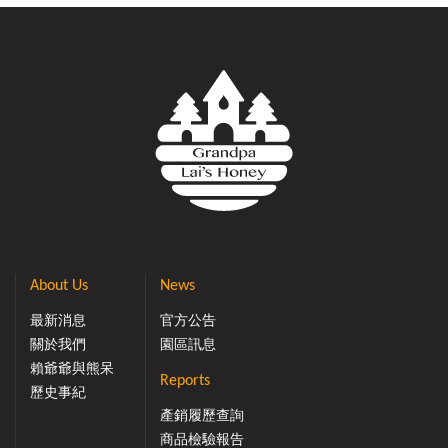
About Us
News
最新消息
官方公告
關於我們
園區訊息
賴爺爺與熊呆
Reports
歷史事紀
產銷履歷查詢
商品檢驗報告