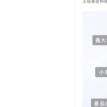
又或者是和