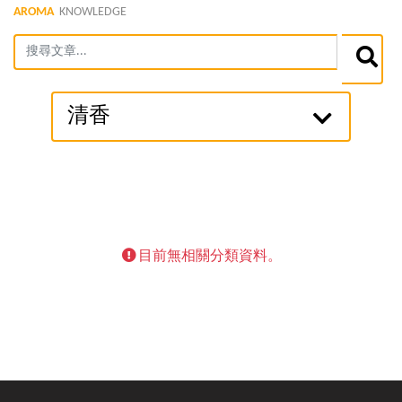
AROMA
KNOWLEDGE
清香
目前無相關分類資料。