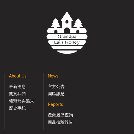
About Us
News
最新消息
官方公告
關於我們
園區訊息
賴爺爺與熊呆
Reports
歷史事紀
產銷履歷查詢
商品檢驗報告