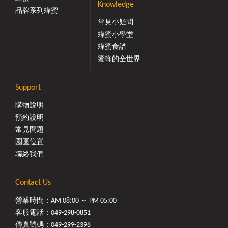
Knowledge
品牌系列蜂蜜
常見小疑問
蜂蜜小學堂
蜂蜜食譜
蜜蜂的全世界
Support
購物說明
預約說明
常見問題
園區位置
聯絡我們
Contact Us
營業時間：AM 08:00 ～ PM 05:00
客服電話：
049-298-0851
傳真號碼：049-299-2398