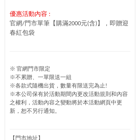
優惠活動內容 :
官網/門市單筆【購滿2000元(含)】，即贈迎
春紅包袋
※ 官網門市限定
※不累贈、一單限送一組
※各款式隨機出貨，數量有限送完為止!
※本公司保有於活動期間內更改活動規則和內容
之權利，活動內容之變動將於本活動網頁中更
新，恕不另行通知。
【門市地址】